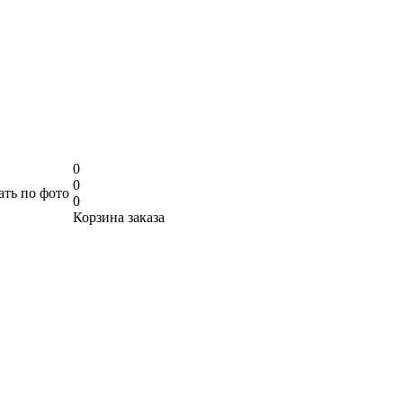
0
0
ать по фото
0
Корзина заказа