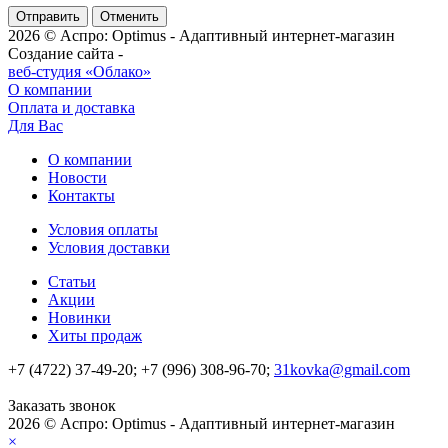
Отменить
2026 © Аспро: Optimus - Адаптивный интернет-магазин
Создание сайта -
веб-студия «Облако»
О компании
Оплата и доставка
Для Вас
О компании
Новости
Контакты
Условия оплаты
Условия доставки
Статьи
Акции
Новинки
Хиты продаж
+7 (4722) 37-49-20; +7 (996) 308-96-70;
31kovka@gmail.com
Заказать звонок
2026 © Аспро: Optimus - Адаптивный интернет-магазин
×