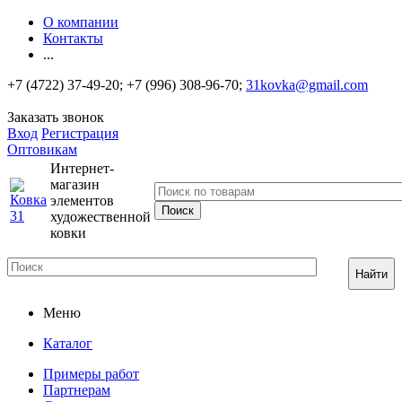
О компании
Контакты
...
+7 (4722) 37-49-20; +7 (996) 308-96-70;
31kovka@gmail.com
Заказать звонок
Вход
Регистрация
Оптовикам
Интернет-
магазин
элементов
художественной
ковки
Найти
Меню
Каталог
Примеры работ
Партнерам