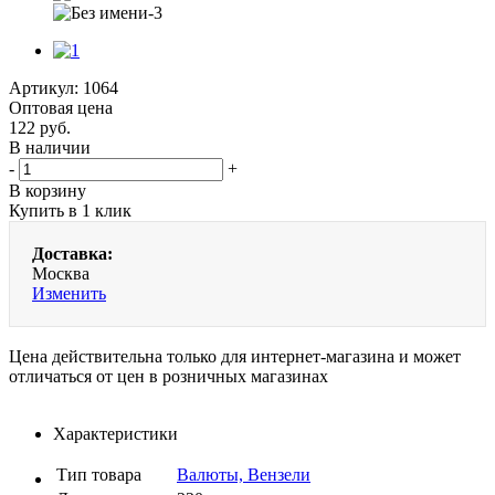
Артикул:
1064
Оптовая цена
122
руб.
В наличии
-
+
В корзину
Купить в 1 клик
Доставка:
Москва
Изменить
Цена действительна только для интернет-магазина и может
отличаться от цен в розничных магазинах
Характеристики
Тип товара
Валюты, Вензели