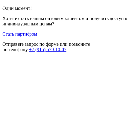
Один момент!
Хотите стать нашим оптовым клиентом и получить доступ к
индивидуальным ценам?
Стать партнёром
Отправьте запрос по форме или позвоните
по телефону
+7 (915) 579-10-07