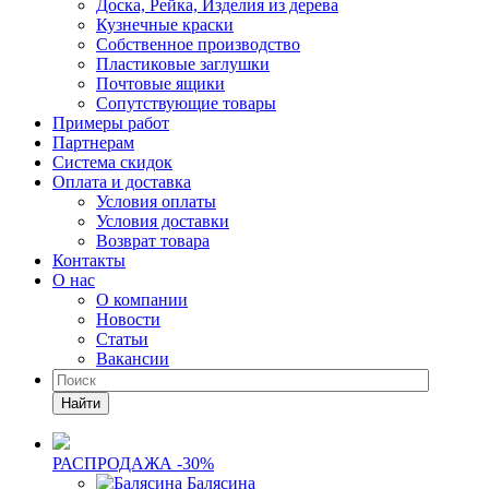
Доска, Рейка, Изделия из дерева
Кузнечные краски
Собственное производство
Пластиковые заглушки
Почтовые ящики
Сопутствующие товары
Примеры работ
Партнерам
Система скидок
Оплата и доставка
Условия оплаты
Условия доставки
Возврат товара
Контакты
О нас
О компании
Новости
Статьи
Вакансии
Найти
РАСПРОДАЖА -30%
Балясина