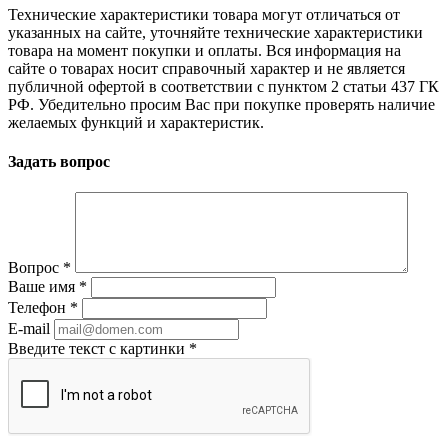
Технические характеристики товара могут отличаться от
указанных на сайте, уточняйте технические характеристики
товара на момент покупки и оплаты. Вся информация на
сайте о товарах носит справочный характер и не является
публичной офертой в соответствии с пунктом 2 статьи 437 ГК
РФ. Убедительно просим Вас при покупке проверять наличие
желаемых функций и характеристик.
Задать вопрос
Вопрос
*
Ваше имя
*
Телефон
*
E-mail
Введите текст с картинки
*