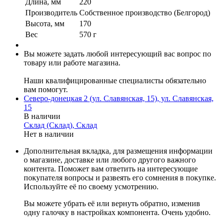
Длина, мм
220
Производитель
Собственное производство (Белгород)
Высота, мм
170
Вес
570 г
Вы можете задать любой интересующий вас вопрос по
товару или работе магазина.
Наши квалифицированные специалисты обязательно
вам помогут.
Северо-донецкая 2 (ул. Славянская, 15), ул. Славянская,
15
В наличии
Склад (Склад), Склад
Нет в наличии
Дополнительная вкладка, для размещения информации
о магазине, доставке или любого другого важного
контента. Поможет вам ответить на интересующие
покупателя вопросы и развеять его сомнения в покупке.
Используйте её по своему усмотрению.
Вы можете убрать её или вернуть обратно, изменив
одну галочку в настройках компонента. Очень удобно.