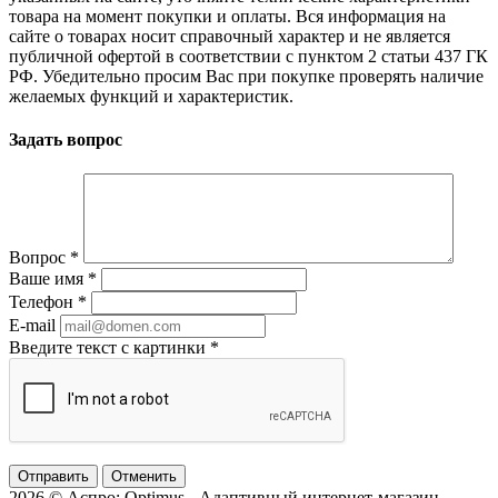
товара на момент покупки и оплаты. Вся информация на
сайте о товарах носит справочный характер и не является
публичной офертой в соответствии с пунктом 2 статьи 437 ГК
РФ. Убедительно просим Вас при покупке проверять наличие
желаемых функций и характеристик.
Задать вопрос
Вопрос
*
Ваше имя
*
Телефон
*
E-mail
Введите текст с картинки
*
Отменить
2026 © Аспро: Optimus - Адаптивный интернет-магазин