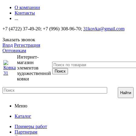
О компании
Контакты
...
+7 (4722) 37-49-20; +7 (996) 308-96-70;
31kovka@gmail.com
Заказать звонок
Вход
Регистрация
Оптовикам
Интернет-
магазин
элементов
художественной
ковки
Найти
Меню
Каталог
Примеры работ
Партнерам