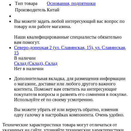
Тип товара
Основания, подпятники
Производитель
Китай
Вы можете задать любой интересующий вас вопрос по
товару или работе магазина.
Наши квалифицированные специалисты обязательно
вам помогут.
Северо-донецкая 2 (ул. Славянская, 15), ул. Славянская,
15
В наличии
Склад (Склад), Склад
Нет в наличии
Дополнительная вкладка, для размещения информации
о магазине, доставке или любого другого важного
контента. Поможет вам ответить на интересующие
покупателя вопросы и развеять его сомнения в покупке.
Используйте её по своему усмотрению.
Вы можете убрать её или вернуть обратно, изменив
одну галочку в настройках компонента. Очень удобно.
Технические характеристики товара могут отличаться от
указанных на сайте, уточняйте технические характеристики