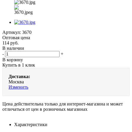
Артикул:
3670
Оптовая цена
114
руб.
В наличии
-
+
В корзину
Купить в 1 клик
Доставка:
Москва
Изменить
Цена действительна только для интернет-магазина и может
отличаться от цен в розничных магазинах
Характеристики