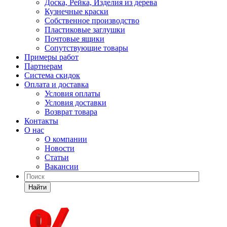
Доска, Рейка, Изделия из дерева
Кузнечные краски
Собственное производство
Пластиковые заглушки
Почтовые ящики
Сопутствующие товары
Примеры работ
Партнерам
Система скидок
Оплата и доставка
Условия оплаты
Условия доставки
Возврат товара
Контакты
О нас
О компании
Новости
Статьи
Вакансии
Найти