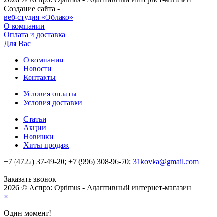
Создание сайта -
веб-студия «Облако»
О компании
Оплата и доставка
Для Вас
О компании
Новости
Контакты
Условия оплаты
Условия доставки
Статьи
Акции
Новинки
Хиты продаж
+7 (4722) 37-49-20; +7 (996) 308-96-70;
31kovka@gmail.com
Заказать звонок
2026 © Аспро: Optimus - Адаптивный интернет-магазин
×
Один момент!