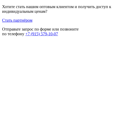
Хотите стать нашим оптовым клиентом и получить доступ к
индивидуальным ценам?
Стать партнёром
Отправьте запрос по форме или позвоните
по телефону
+7 (915) 579-10-07