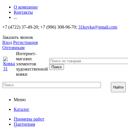
О компании
Контакты
...
+7 (4722) 37-49-20; +7 (996) 308-96-70;
31kovka@gmail.com
Заказать звонок
Вход
Регистрация
Оптовикам
Интернет-
магазин
элементов
художественной
ковки
Найти
Меню
Каталог
Примеры работ
Партнерам