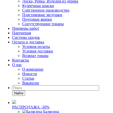
Доска, Рейка, Изделия из дерева
Кузнечные краски
Собственное производство
Пластиковые заглушки
Почтовые ящики
Сопутствующие товары
Примеры работ
Партнерам
Система скидок
Оплата и доставка
Условия оплаты
Условия доставки
Возврат товара
Контакты
О нас
О компании
Новости
Статьи
Вакансии
Найти
РАСПРОДАЖА -30%
Балясина