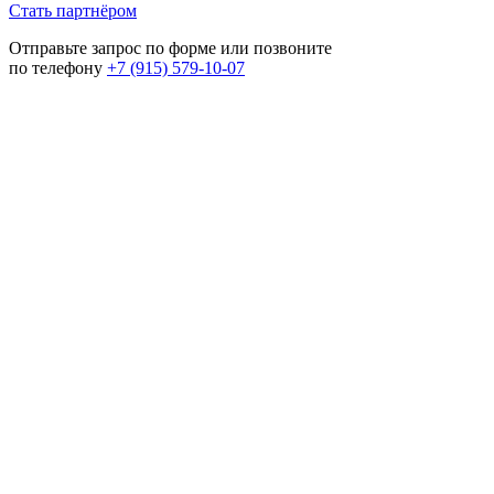
Стать партнёром
Отправьте запрос по форме или позвоните
по телефону
+7 (915) 579-10-07