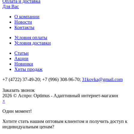
Оплата и доставка
Для Вас
О компании
Новости
Контакты
Условия оплаты
Условия доставки
Статьи
Акции
Новинки
Хиты продаж
+7 (4722) 37-49-20; +7 (996) 308-96-70;
31kovka@gmail.com
Заказать звонок
2026 © Аспро: Optimus - Адаптивный интернет-магазин
×
Один момент!
Хотите стать нашим оптовым клиентом и получить доступ к
индивидуальным ценам?