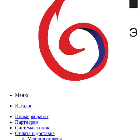
Меню
Каталог
Примеры работ
Партнерам
Система скидок
Оплата и доставка
Условия оплаты