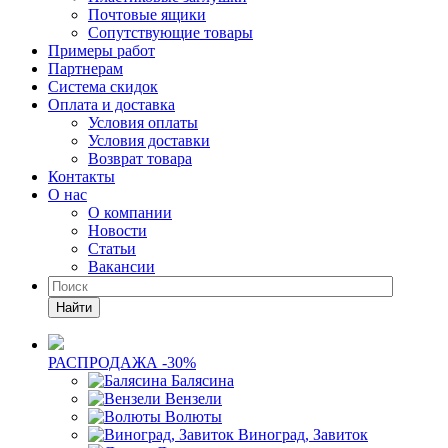
Почтовые ящики
Сопутствующие товары
Примеры работ
Партнерам
Система скидок
Оплата и доставка
Условия оплаты
Условия доставки
Возврат товара
Контакты
О нас
О компании
Новости
Статьи
Вакансии
Найти
РАСПРОДАЖА -30%
Балясина
Вензели
Волюты
Виноград, Завиток