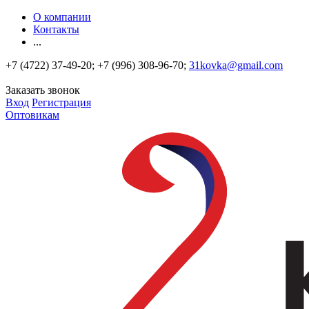
О компании
Контакты
...
+7 (4722) 37-49-20; +7 (996) 308-96-70;
31kovka@gmail.com
Заказать звонок
Вход
Регистрация
Оптовикам