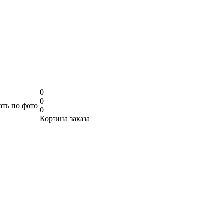
0
0
ать по фото
0
Корзина заказа