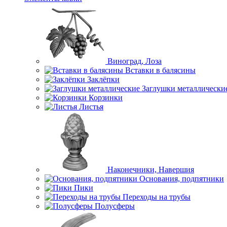
Виноград, Лоза
Вставки в балясины
Заклёпки
Заглушки металлически
Корзинки
Листья
Наконечники, Навершия
Основания, подпятники
Пики
Переходы на трубы
Полусферы