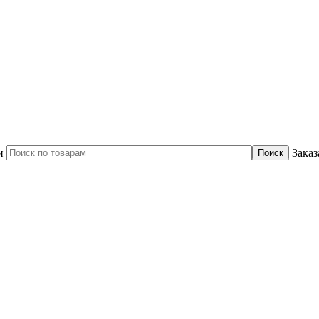
и
Заказ