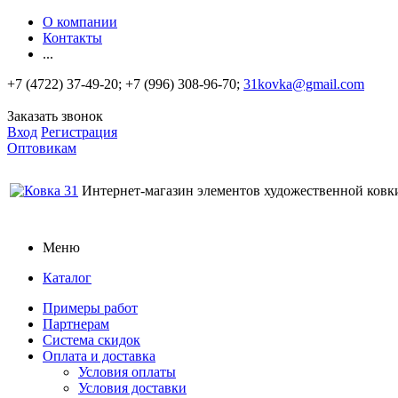
О компании
Контакты
...
+7 (4722) 37-49-20; +7 (996) 308-96-70;
31kovka@gmail.com
Заказать звонок
Вход
Регистрация
Оптовикам
Интернет-магазин элементов художественной ковк
Меню
Каталог
Примеры работ
Партнерам
Система скидок
Оплата и доставка
Условия оплаты
Условия доставки