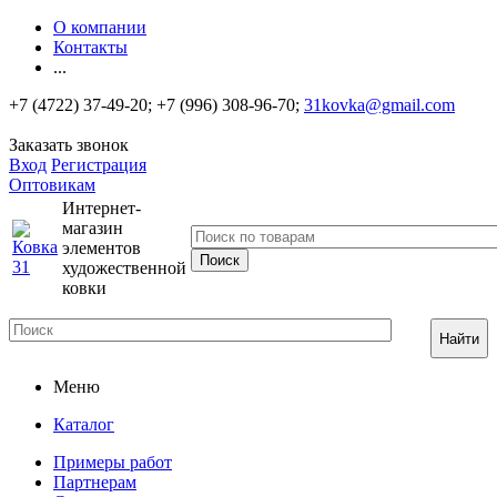
О компании
Контакты
...
+7 (4722) 37-49-20; +7 (996) 308-96-70;
31kovka@gmail.com
Заказать звонок
Вход
Регистрация
Оптовикам
Интернет-
магазин
элементов
художественной
ковки
Найти
Меню
Каталог
Примеры работ
Партнерам