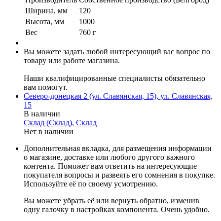
Ширина, мм
120
Высота, мм
1000
Вес
760 г
Вы можете задать любой интересующий вас вопрос по
товару или работе магазина.
Наши квалифицированные специалисты обязательно
вам помогут.
Северо-донецкая 2 (ул. Славянская, 15), ул. Славянская,
15
В наличии
Склад (Склад), Склад
Нет в наличии
Дополнительная вкладка, для размещения информации
о магазине, доставке или любого другого важного
контента. Поможет вам ответить на интересующие
покупателя вопросы и развеять его сомнения в покупке.
Используйте её по своему усмотрению.
Вы можете убрать её или вернуть обратно, изменив
одну галочку в настройках компонента. Очень удобно.