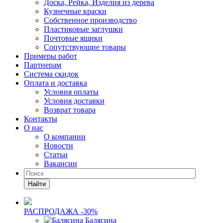
Доска, Рейка, Изделия из дерева
Кузнечные краски
Собственное производство
Пластиковые заглушки
Почтовые ящики
Сопутствующие товары
Примеры работ
Партнерам
Система скидок
Оплата и доставка
Условия оплаты
Условия доставки
Возврат товара
Контакты
О нас
О компании
Новости
Статьи
Вакансии
Найти
РАСПРОДАЖА -30%
Балясина