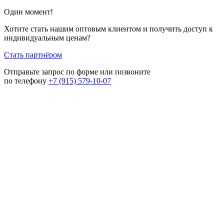
Один момент!
Хотите стать нашим оптовым клиентом и получить доступ к
индивидуальным ценам?
Стать партнёром
Отправьте запрос по форме или позвоните
по телефону
+7 (915) 579-10-07