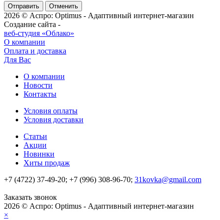
Отменить
2026 © Аспро: Optimus - Адаптивный интернет-магазин
Создание сайта -
веб-студия «Облако»
О компании
Оплата и доставка
Для Вас
О компании
Новости
Контакты
Условия оплаты
Условия доставки
Статьи
Акции
Новинки
Хиты продаж
+7 (4722) 37-49-20; +7 (996) 308-96-70;
31kovka@gmail.com
Заказать звонок
2026 © Аспро: Optimus - Адаптивный интернет-магазин
×