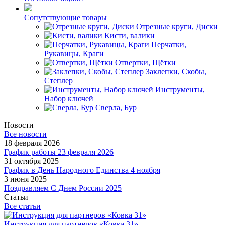
Сопутствующие товары
Отрезные круги, Диски
Кисти, валики
Перчатки,
Рукавицы, Краги
Отвертки, Щётки
Заклепки, Скобы,
Степлер
Инструменты,
Набор ключей
Сверла, Бур
Новости
Все новости
18 февраля 2026
График работы 23 февраля 2026
31 октября 2025
График в День Народного Единства 4 ноября
3 июня 2025
Поздравляем С Днем России 2025
Статьи
Все статьи
Инструкция для партнеров «Ковка 31»