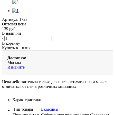
Артикул:
1723
Оптовая цена
139
руб.
В наличии
-
+
В корзину
Купить в 1 клик
Доставка:
Москва
Изменить
Цена действительна только для интернет-магазина и может
отличаться от цен в розничных магазинах
Характеристики
Тип товара
Балясины
Производитель
Собственное производство (Белгород)