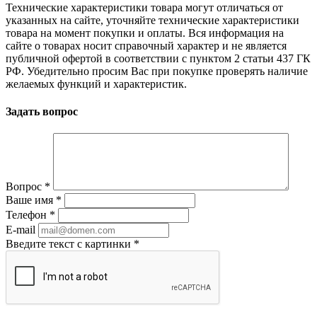
Технические характеристики товара могут отличаться от
указанных на сайте, уточняйте технические характеристики
товара на момент покупки и оплаты. Вся информация на
сайте о товарах носит справочный характер и не является
публичной офертой в соответствии с пунктом 2 статьи 437 ГК
РФ. Убедительно просим Вас при покупке проверять наличие
желаемых функций и характеристик.
Задать вопрос
Вопрос
*
Ваше имя
*
Телефон
*
E-mail
Введите текст с картинки
*