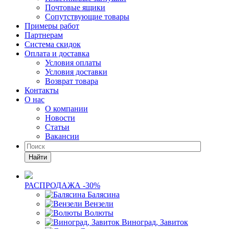
Почтовые ящики
Сопутствующие товары
Примеры работ
Партнерам
Система скидок
Оплата и доставка
Условия оплаты
Условия доставки
Возврат товара
Контакты
О нас
О компании
Новости
Статьи
Вакансии
Найти
РАСПРОДАЖА -30%
Балясина
Вензели
Волюты
Виноград, Завиток