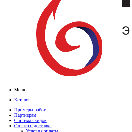
Меню
Каталог
Примеры работ
Партнерам
Система скидок
Оплата и доставка
Условия оплаты