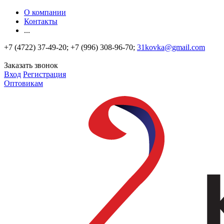
О компании
Контакты
...
+7 (4722) 37-49-20; +7 (996) 308-96-70;
31kovka@gmail.com
Заказать звонок
Вход
Регистрация
Оптовикам