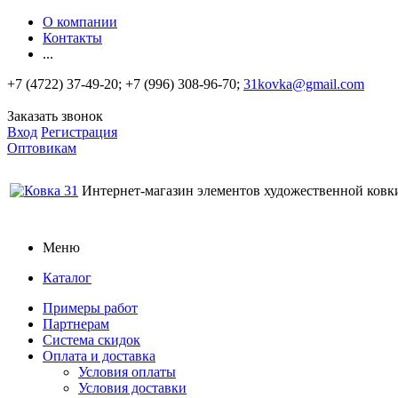
О компании
Контакты
...
+7 (4722) 37-49-20; +7 (996) 308-96-70;
31kovka@gmail.com
Заказать звонок
Вход
Регистрация
Оптовикам
Интернет-магазин элементов художественной ковк
Меню
Каталог
Примеры работ
Партнерам
Система скидок
Оплата и доставка
Условия оплаты
Условия доставки