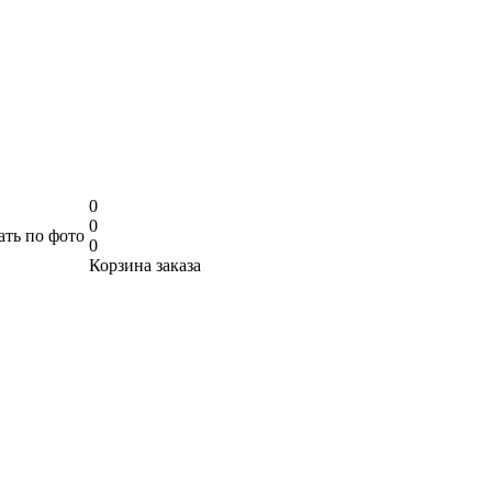
0
0
ать по фото
0
Корзина заказа