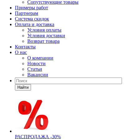
Сопутствующие товары
Примеры работ
Партнерам
Система скидок
Оплата и доставка
Условия оплаты
Условия доставки
Возврат товара
Контакты
О нас
О компании
Новости
Статьи
Вакансии
Найти
РАСПРОДАЖА -30%