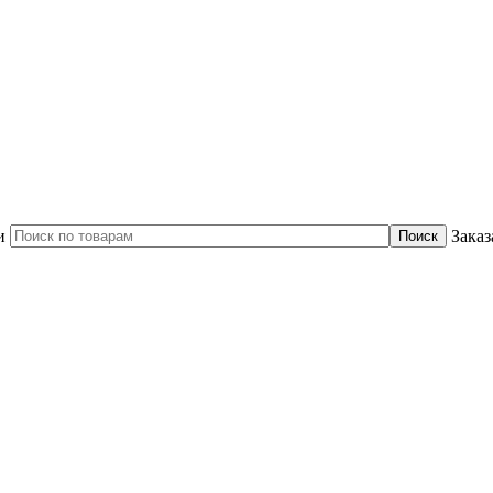
и
Заказ