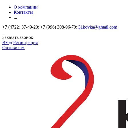
О компании
Контакты
...
+7 (4722) 37-49-20; +7 (996) 308-96-70;
31kovka@gmail.com
Заказать звонок
Вход
Регистрация
Оптовикам