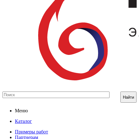
Найти
Меню
Каталог
Примеры работ
Партнерам