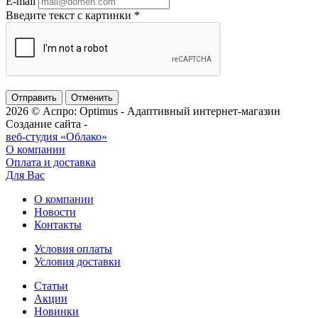
E-mail
Введите текст с картинки
*
Отменить
2026 © Аспро: Optimus - Адаптивный интернет-магазин
Создание сайта -
веб-студия «Облако»
О компании
Оплата и доставка
Для Вас
О компании
Новости
Контакты
Условия оплаты
Условия доставки
Статьи
Акции
Новинки