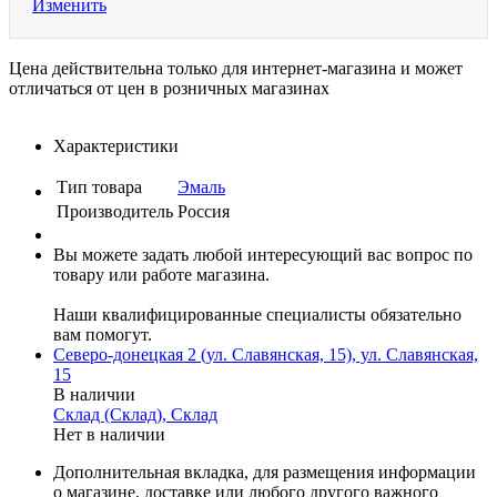
Изменить
Цена действительна только для интернет-магазина и может
отличаться от цен в розничных магазинах
Характеристики
Тип товара
Эмаль
Производитель
Россия
Вы можете задать любой интересующий вас вопрос по
товару или работе магазина.
Наши квалифицированные специалисты обязательно
вам помогут.
Северо-донецкая 2 (ул. Славянская, 15), ул. Славянская,
15
В наличии
Склад (Склад), Склад
Нет в наличии
Дополнительная вкладка, для размещения информации
о магазине, доставке или любого другого важного