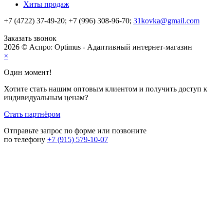
Хиты продаж
+7 (4722) 37-49-20; +7 (996) 308-96-70;
31kovka@gmail.com
Заказать звонок
2026 © Аспро: Optimus - Адаптивный интернет-магазин
×
Один момент!
Хотите стать нашим оптовым клиентом и получить доступ к
индивидуальным ценам?
Стать партнёром
Отправьте запрос по форме или позвоните
по телефону
+7 (915) 579-10-07