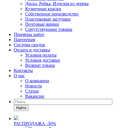
Доска, Рейка, Изделия из дерева
Кузнечные краски
Собственное производство
Пластиковые заглушки
Почтовые ящики
Сопутствующие товары
Примеры работ
Партнерам
Система скидок
Оплата и доставка
Условия оплаты
Условия доставки
Возврат товара
Контакты
О нас
О компании
Новости
Статьи
Вакансии
Найти
РАСПРОДАЖА -30%