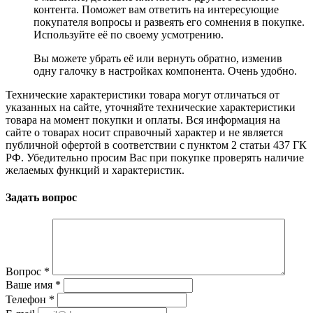
контента. Поможет вам ответить на интересующие
покупателя вопросы и развеять его сомнения в покупке.
Используйте её по своему усмотрению.
Вы можете убрать её или вернуть обратно, изменив
одну галочку в настройках компонента. Очень удобно.
Технические характеристики товара могут отличаться от
указанных на сайте, уточняйте технические характеристики
товара на момент покупки и оплаты. Вся информация на
сайте о товарах носит справочный характер и не является
публичной офертой в соответствии с пунктом 2 статьи 437 ГК
РФ. Убедительно просим Вас при покупке проверять наличие
желаемых функций и характеристик.
Задать вопрос
Вопрос
*
Ваше имя
*
Телефон
*