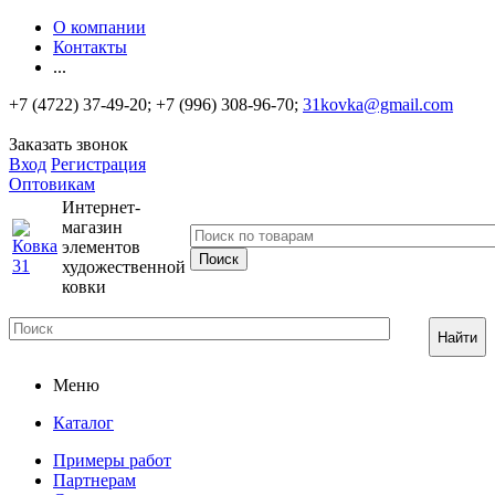
О компании
Контакты
...
+7 (4722) 37-49-20; +7 (996) 308-96-70;
31kovka@gmail.com
Заказать звонок
Вход
Регистрация
Оптовикам
Интернет-
магазин
элементов
художественной
ковки
Найти
Меню
Каталог
Примеры работ
Партнерам