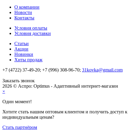
О компании
Новости
Контакты
Условия оплаты
Условия доставки
Статьи
Акции
Новинки
Хиты продаж
+7 (4722) 37-49-20; +7 (996) 308-96-70;
31kovka@gmail.com
Заказать звонок
2026 © Аспро: Optimus - Адаптивный интернет-магазин
×
Один момент!
Хотите стать нашим оптовым клиентом и получить доступ к
индивидуальным ценам?
Стать партнёром