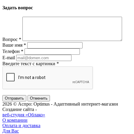
Задать вопрос
Вопрос
*
Ваше имя
*
Телефон
*
E-mail
Введите текст с картинки
*
Отменить
2026 © Аспро: Optimus - Адаптивный интернет-магазин
Создание сайта -
веб-студия «Облако»
О компании
Оплата и доставка
Для Вас