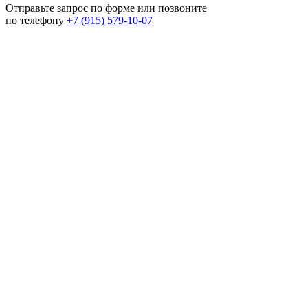
Отправьте запрос по форме или позвоните
по телефону
+7 (915) 579-10-07