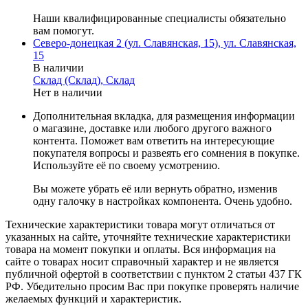
Наши квалифицированные специалисты обязательно
вам помогут.
Северо-донецкая 2 (ул. Славянская, 15), ул. Славянская,
15
В наличии
Склад (Склад), Склад
Нет в наличии
Дополнительная вкладка, для размещения информации
о магазине, доставке или любого другого важного
контента. Поможет вам ответить на интересующие
покупателя вопросы и развеять его сомнения в покупке.
Используйте её по своему усмотрению.
Вы можете убрать её или вернуть обратно, изменив
одну галочку в настройках компонента. Очень удобно.
Технические характеристики товара могут отличаться от
указанных на сайте, уточняйте технические характеристики
товара на момент покупки и оплаты. Вся информация на
сайте о товарах носит справочный характер и не является
публичной офертой в соответствии с пунктом 2 статьи 437 ГК
РФ. Убедительно просим Вас при покупке проверять наличие
желаемых функций и характеристик.