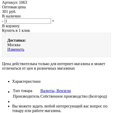
Артикул:
1063
Оптовая цена
301
руб.
В наличии
-
+
В корзину
Купить в 1 клик
Доставка:
Москва
Изменить
Цена действительна только для интернет-магазина и может
отличаться от цен в розничных магазинах
Характеристики
Тип товара
Валюты, Вензели
Производитель
Собственное производство (Белгород)
Вы можете задать любой интересующий вас вопрос по
товару или работе магазина.