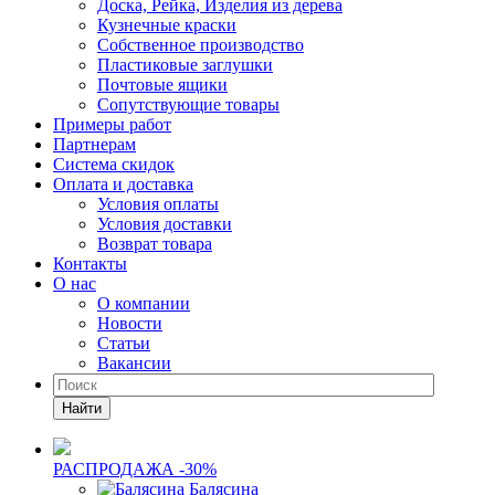
Доска, Рейка, Изделия из дерева
Кузнечные краски
Собственное производство
Пластиковые заглушки
Почтовые ящики
Сопутствующие товары
Примеры работ
Партнерам
Система скидок
Оплата и доставка
Условия оплаты
Условия доставки
Возврат товара
Контакты
О нас
О компании
Новости
Статьи
Вакансии
Найти
РАСПРОДАЖА -30%
Балясина