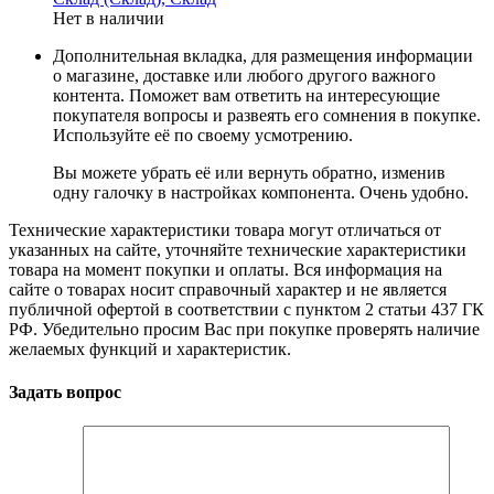
Нет в наличии
Дополнительная вкладка, для размещения информации
о магазине, доставке или любого другого важного
контента. Поможет вам ответить на интересующие
покупателя вопросы и развеять его сомнения в покупке.
Используйте её по своему усмотрению.
Вы можете убрать её или вернуть обратно, изменив
одну галочку в настройках компонента. Очень удобно.
Технические характеристики товара могут отличаться от
указанных на сайте, уточняйте технические характеристики
товара на момент покупки и оплаты. Вся информация на
сайте о товарах носит справочный характер и не является
публичной офертой в соответствии с пунктом 2 статьи 437 ГК
РФ. Убедительно просим Вас при покупке проверять наличие
желаемых функций и характеристик.
Задать вопрос