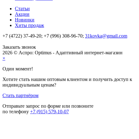
Статьи
Акции
Новинки
Хиты продаж
+7 (4722) 37-49-20; +7 (996) 308-96-70;
31kovka@gmail.com
Заказать звонок
2026 © Аспро: Optimus - Адаптивный интернет-магазин
×
Один момент!
Хотите стать нашим оптовым клиентом и получить доступ к
индивидуальным ценам?
Стать партнёром
Отправьте запрос по форме или позвоните
по телефону
+7 (915) 579-10-07