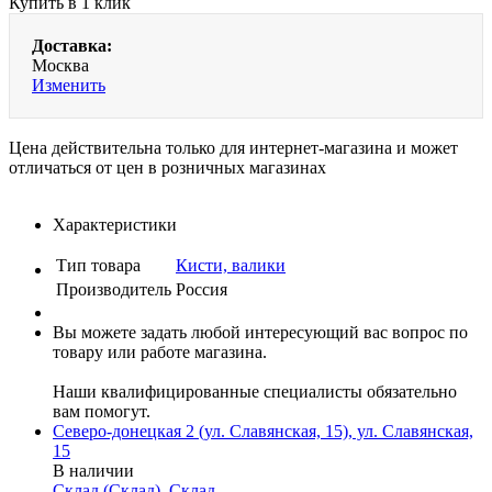
Купить в 1 клик
Доставка:
Москва
Изменить
Цена действительна только для интернет-магазина и может
отличаться от цен в розничных магазинах
Характеристики
Тип товара
Кисти, валики
Производитель
Россия
Вы можете задать любой интересующий вас вопрос по
товару или работе магазина.
Наши квалифицированные специалисты обязательно
вам помогут.
Северо-донецкая 2 (ул. Славянская, 15), ул. Славянская,
15
В наличии
Склад (Склад), Склад