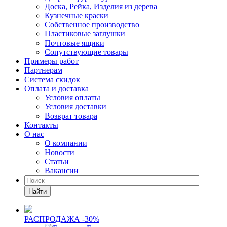
Доска, Рейка, Изделия из дерева
Кузнечные краски
Собственное производство
Пластиковые заглушки
Почтовые ящики
Сопутствующие товары
Примеры работ
Партнерам
Система скидок
Оплата и доставка
Условия оплаты
Условия доставки
Возврат товара
Контакты
О нас
О компании
Новости
Статьи
Вакансии
Найти
РАСПРОДАЖА -30%