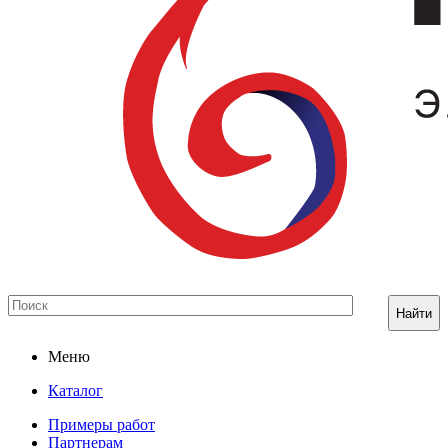
Найти
Меню
Каталог
Примеры работ
Партнерам