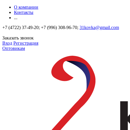
О компании
Контакты
...
+7 (4722) 37-49-20; +7 (996) 308-96-70;
31kovka@gmail.com
Заказать звонок
Вход
Регистрация
Оптовикам