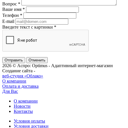
Вопрос
*
Ваше имя
*
Телефон
*
E-mail
Введите текст с картинки
*
Отменить
2026 © Аспро: Optimus - Адаптивный интернет-магазин
Создание сайта -
веб-студия «Облако»
О компании
Оплата и доставка
Для Вас
О компании
Новости
Контакты
Условия оплаты
Условия доставки